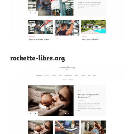
rockette-libre.org