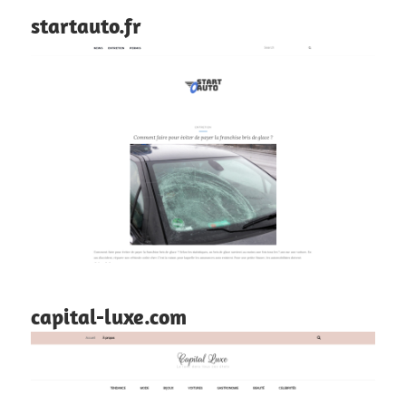
startauto.fr
capital-luxe.com