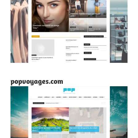
popvoyages.com