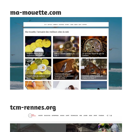
ma-mouette.com
tcm-rennes.org