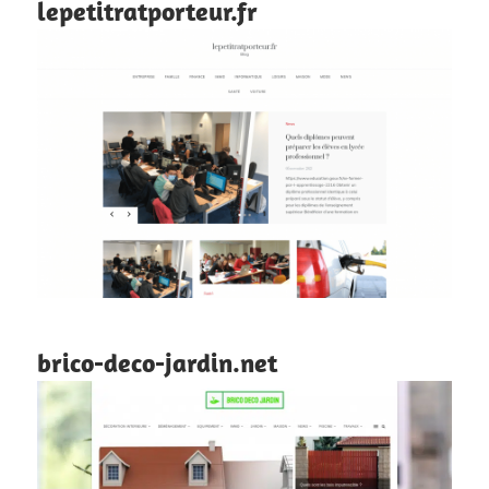
lepetitratporteur.fr
brico-deco-jardin.net