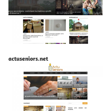
actuseniors.net