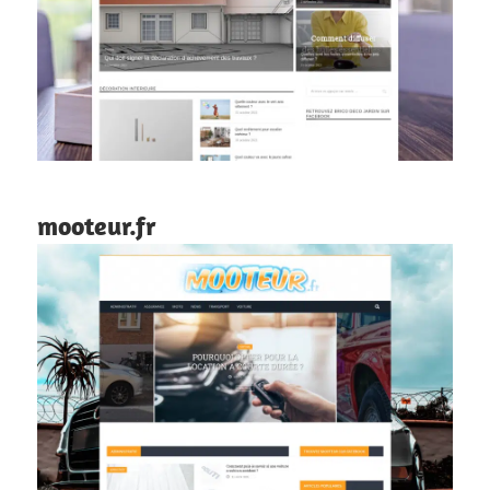
mooteur.fr