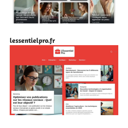
lessentielpro.fr