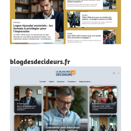
blogdesdecideurs.fr