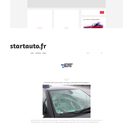
startauto.fr