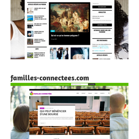
familles-connectees.com