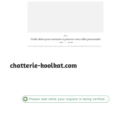
chatterie-koolkat.com