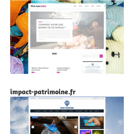
impact-patrimoine.fr