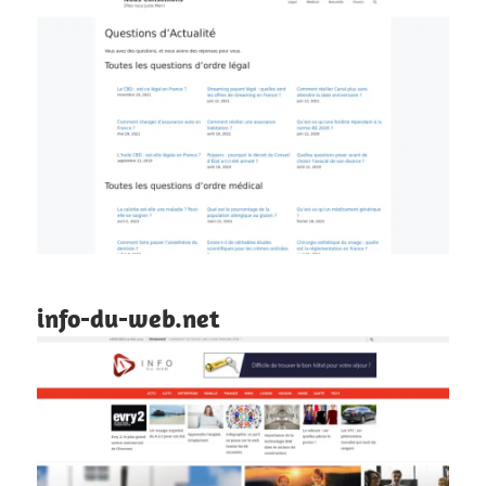
info-du-web.net