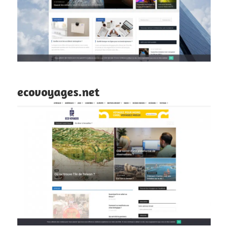
ecovoyages.net