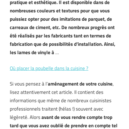
pratique et esthétique. Il est disponible dans de
nombreuses couleurs et textures pour que vous
puissiez opter pour des imitations de parquet, de
carreaux de ciment, etc. De nombreux progrès ont
été réalisés par les fabricants tant en termes de
fabrication que de possibilités d’installation. Ainsi,
les lames de vinyle à
…
Où placer la poubelle dans la cuisine ?
Si vous pensez à l’
aménagement de votre cuisine
,
lisez attentivement cet article. Il contient des
informations que même de nombreux cuisinistes
professionnels traitent (hélas !) souvent avec
légèreté. Alors
avant de vous rendre compte trop
tard que vous avez oublié de prendre en compte tel