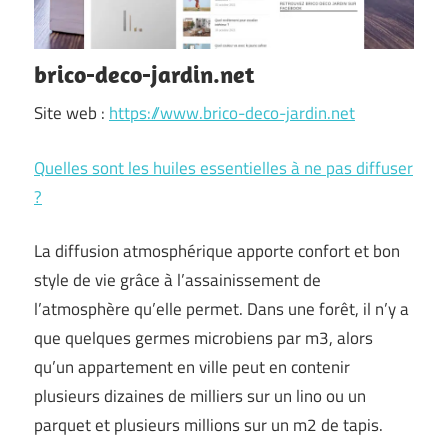
brico-deco-jardin.net
Site web :
https://www.brico-deco-jardin.net
Quelles sont les huiles essentielles à ne pas diffuser
?
La diffusion atmosphérique apporte confort et bon
style de vie grâce à l’assainissement de
l’atmosphère qu’elle permet. Dans une forêt, il n’y a
que quelques germes microbiens par m3, alors
qu’un appartement en ville peut en contenir
plusieurs dizaines de milliers sur un lino ou un
parquet et plusieurs millions sur un m2 de tapis.