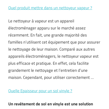
Quel produit mettre dans un nettoyeur vapeur ?
Le nettoyeur à vapeur est un appareil
électroménager apparu sur le marché assez
récemment. En fait, une grande majorité des
familles n’utilisent cet équipement que pour assurer
le nettoyage de leur maison. Comparé aux autres
appareils électroménagers, le nettoyeur vapeur est
plus efficace et pratique. En effet, cela facilite
grandement le nettoyage et l’entretien d’une
maison. Cependant, pour utiliser correctement …
Quelle Epaisseur pour un sol vinyle ?
Un revêtement de sol en vinyle est une solution