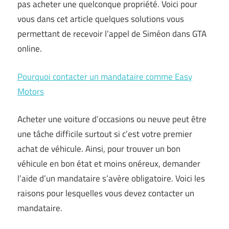
pas acheter une quelconque propriété. Voici pour
vous dans cet article quelques solutions vous
permettant de recevoir l’appel de Siméon dans GTA
online.
Pourquoi contacter un mandataire comme Easy
Motors
Acheter une voiture d’occasions ou neuve peut être
une tâche difficile surtout si c’est votre premier
achat de véhicule. Ainsi, pour trouver un bon
véhicule en bon état et moins onéreux, demander
l’aide d’un mandataire s’avère obligatoire. Voici les
raisons pour lesquelles vous devez contacter un
mandataire.