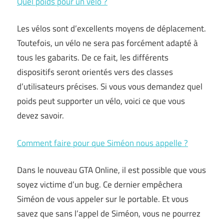
Quel poids pour un vélo ?
Les vélos sont d’excellents moyens de déplacement.
Toutefois, un vélo ne sera pas forcément adapté à
tous les gabarits. De ce fait, les différents
dispositifs seront orientés vers des classes
d’utilisateurs précises. Si vous vous demandez quel
poids peut supporter un vélo, voici ce que vous
devez savoir.
Comment faire pour que Siméon nous appelle ?
Dans le nouveau GTA Online, il est possible que vous
soyez victime d’un bug. Ce dernier empêchera
Siméon de vous appeler sur le portable. Et vous
savez que sans l’appel de Siméon, vous ne pourrez