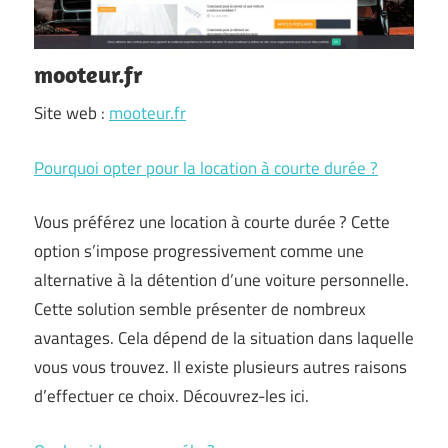
mooteur.fr
Site web :
mooteur.fr
Pourquoi opter pour la location à courte durée ?
Vous préférez une location à courte durée ? Cette
option s’impose progressivement comme une
alternative à la détention d’une voiture personnelle.
Cette solution semble présenter de nombreux
avantages. Cela dépend de la situation dans laquelle
vous vous trouvez. Il existe plusieurs autres raisons
d’effectuer ce choix. Découvrez-les ici.