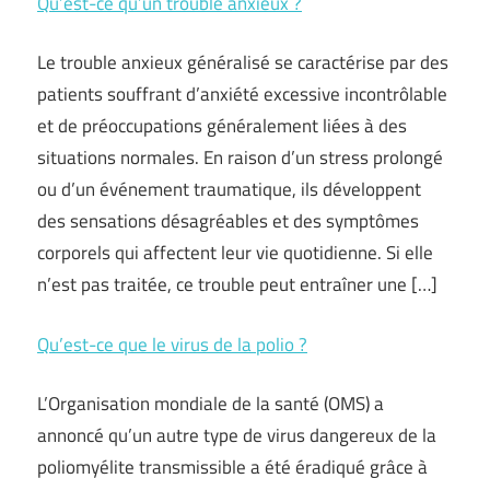
Qu’est-ce qu’un trouble anxieux ?
Le trouble anxieux généralisé se caractérise par des
patients souffrant d’anxiété excessive incontrôlable
et de préoccupations généralement liées à des
situations normales. En raison d’un stress prolongé
ou d’un événement traumatique, ils développent
des sensations désagréables et des symptômes
corporels qui affectent leur vie quotidienne. Si elle
n’est pas traitée, ce trouble peut entraîner une […]
Qu’est-ce que le virus de la polio ?
L’Organisation mondiale de la santé (OMS) a
annoncé qu’un autre type de virus dangereux de la
poliomyélite transmissible a été éradiqué grâce à