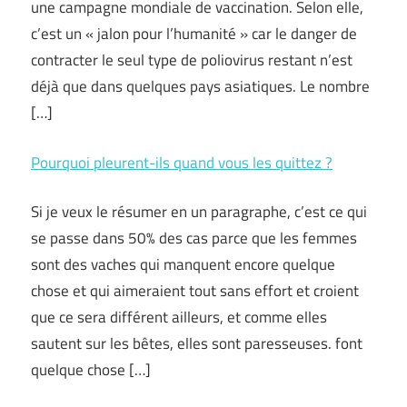
une campagne mondiale de vaccination. Selon elle,
c’est un « jalon pour l’humanité » car le danger de
contracter le seul type de poliovirus restant n’est
déjà que dans quelques pays asiatiques. Le nombre
[…]
Pourquoi pleurent-ils quand vous les quittez ?
Si je veux le résumer en un paragraphe, c’est ce qui
se passe dans 50% des cas parce que les femmes
sont des vaches qui manquent encore quelque
chose et qui aimeraient tout sans effort et croient
que ce sera différent ailleurs, et comme elles
sautent sur les bêtes, elles sont paresseuses. font
quelque chose […]