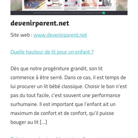
devenirparent.net
Site web :
www.devenirparent.net
Quelle hauteur de lit pour un enfant ?
Dès que notre progéniture grandit, son lit
commence à être serré. Dans ce cas, il est temps de
lui procurer un lit bébé classique. Choisir le bon n’est
pas du tout facile, c’est souvent une performance
surhumaine. Il est important que l’enfant ait un
maximum de confort et de confort, qu’il puisse
bouger au lit […]