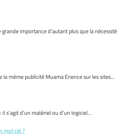
e grande importance d’autant plus que la nécessité
ez la même publicité Muama Enence sur les sites…
il s’agit d’un matériel ou d’un logiciel…
 mot clé ?