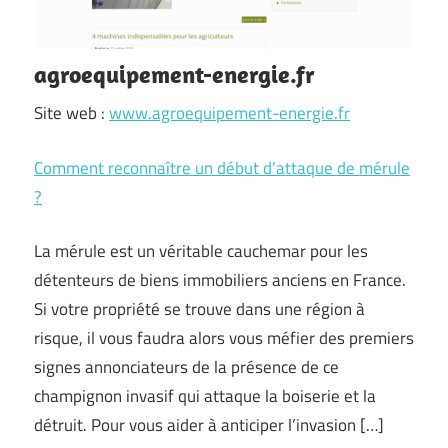
agroequipement-energie.fr
Site web :
www.agroequipement-energie.fr
Comment reconnaître un début d’attaque de mérule
?
La mérule est un véritable cauchemar pour les
détenteurs de biens immobiliers anciens en France.
Si votre propriété se trouve dans une région à
risque, il vous faudra alors vous méfier des premiers
signes annonciateurs de la présence de ce
champignon invasif qui attaque la boiserie et la
détruit. Pour vous aider à anticiper l’invasion […]