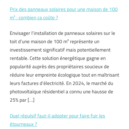
Prix des panneaux solaires pour une maison de 100
m² : combien ça coûte ?
Envisager l’installation de panneaux solaires sur le
toit d’une maison de 100 m² représente un
investissement significatif mais potentiellement
rentable. Cette solution énergétique gagne en
popularité auprès des propriétaires soucieux de
réduire leur empreinte écologique tout en maîtrisant
leurs factures d’électricité. En 2024, le marché du
photovoltaïque résidentiel a connu une hausse de
25% par […]
Quel répulsif faut-il adopter pour faire fuir les
étourneaux ?