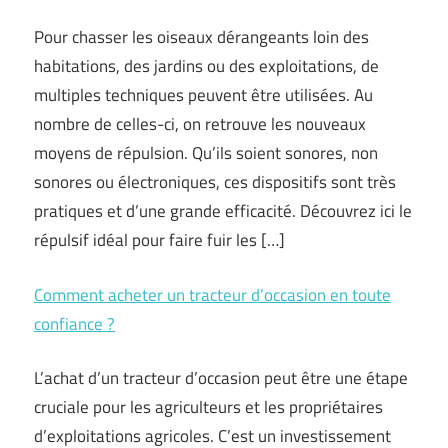
Pour chasser les oiseaux dérangeants loin des
habitations, des jardins ou des exploitations, de
multiples techniques peuvent être utilisées. Au
nombre de celles-ci, on retrouve les nouveaux
moyens de répulsion. Qu’ils soient sonores, non
sonores ou électroniques, ces dispositifs sont très
pratiques et d’une grande efficacité. Découvrez ici le
répulsif idéal pour faire fuir les […]
Comment acheter un tracteur d’occasion en toute
confiance ?
L’achat d’un tracteur d’occasion peut être une étape
cruciale pour les agriculteurs et les propriétaires
d’exploitations agricoles. C’est un investissement