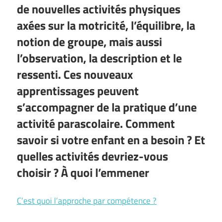
de nouvelles activités physiques
axées sur la motricité, l’équilibre, la
notion de groupe, mais aussi
l’observation, la description et le
ressenti. Ces nouveaux
apprentissages peuvent
s’accompagner de la pratique d’une
activité parascolaire. Comment
savoir si votre enfant en a besoin ? Et
quelles activités devriez-vous
choisir ? À quoi l’emmener
C’est quoi l’approche par compétence ?