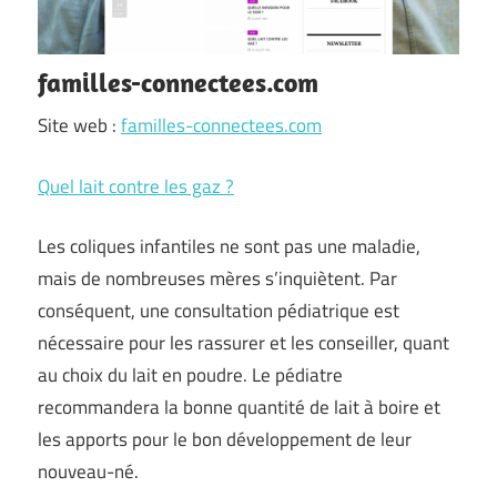
familles-connectees.com
Site web :
familles-connectees.com
Quel lait contre les gaz ?
Les coliques infantiles ne sont pas une maladie,
mais de nombreuses mères s’inquiètent. Par
conséquent, une consultation pédiatrique est
nécessaire pour les rassurer et les conseiller, quant
au choix du lait en poudre. Le pédiatre
recommandera la bonne quantité de lait à boire et
les apports pour le bon développement de leur
nouveau-né.