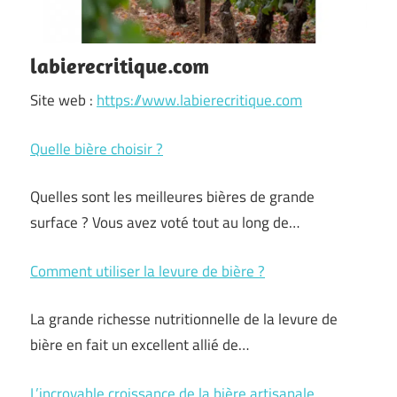
labierecritique.com
Site web :
https://www.labierecritique.com
Quelle bière choisir ?
Quelles sont les meilleures bières de grande
surface ? Vous avez voté tout au long de…
Comment utiliser la levure de bière ?
La grande richesse nutritionnelle de la levure de
bière en fait un excellent allié de…
L’incroyable croissance de la bière artisanale