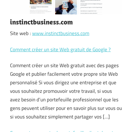
instinctbusiness.com
Site web :
www.instinctbusiness.com
Comment créer un site Web gratuit de Google ?
Comment créer un site Web gratuit avec des pages
Google et publier facilement votre propre site Web
personnalisé Si vous dirigez une entreprise et que
vous souhaitez promouvoir votre travail, si vous
avez besoin d’un portefeuille professionnel que les
gens peuvent utiliser pour en savoir plus sur vous ou
si vous souhaitez simplement partager vos […]