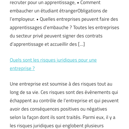
recruter pour un apprentissage, • Comment
embaucher un étudiant étrangerObligations de
l’employeur. • Quelles entreprises peuvent faire des
apprentissages d’embauche ? Toutes les entreprises
du secteur privé peuvent signer des contrats
d’apprentissage et accueillir des […]
Quels sont les risques juridiques pour une
entreprise ?
Une entreprise est soumise à des risques tout au
long de sa vie. Ces risques sont des évènements qui
échappent au contrôle de l’entreprise et qui peuvent
avoir des conséquences positives ou négatives
selon la façon dont ils sont traités. Parmi eux, il y a
les risques juridiques qui englobent plusieurs