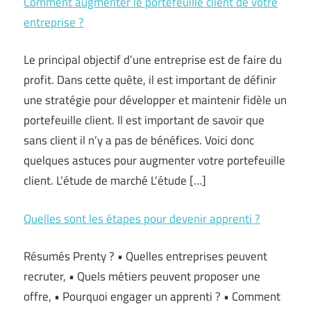
Comment augmenter le portefeuille client de votre
entreprise ?
Le principal objectif d’une entreprise est de faire du
profit. Dans cette quête, il est important de définir
une stratégie pour développer et maintenir fidèle un
portefeuille client. Il est important de savoir que
sans client il n’y a pas de bénéfices. Voici donc
quelques astuces pour augmenter votre portefeuille
client. L’étude de marché L’étude […]
Quelles sont les étapes pour devenir apprenti ?
Résumés Prenty ? • Quelles entreprises peuvent
recruter, • Quels métiers peuvent proposer une
offre, • Pourquoi engager un apprenti ? • Comment