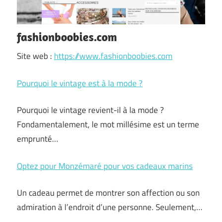
fashionboobies.com
Site web :
https://www.fashionboobies.com
Pourquoi le vintage est à la mode ?
Pourquoi le vintage revient-il à la mode ?
Fondamentalement, le mot millésime est un terme
emprunté…
Optez pour Monzémaré pour vos cadeaux marins
Un cadeau permet de montrer son affection ou son
admiration à l’endroit d’une personne. Seulement,…