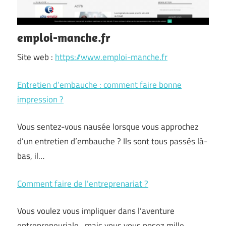
emploi-manche.fr
Site web :
https://www.emploi-manche.fr
Entretien d’embauche : comment faire bonne
impression ?
Vous sentez-vous nausée lorsque vous approchez
d’un entretien d’embauche ? Ils sont tous passés là-
bas, il…
Comment faire de l’entreprenariat ?
Vous voulez vous impliquer dans l’aventure
entrepreneuriale , mais vous vous posez mille