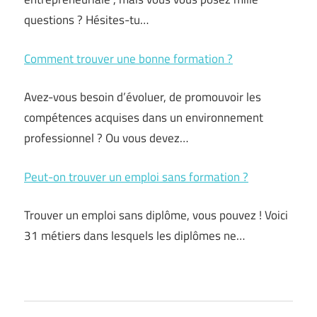
questions ? Hésites-tu…
Comment trouver une bonne formation ?
Avez-vous besoin d’évoluer, de promouvoir les
compétences acquises dans un environnement
professionnel ? Ou vous devez…
Peut-on trouver un emploi sans formation ?
Trouver un emploi sans diplôme, vous pouvez ! Voici
31 métiers dans lesquels les diplômes ne…