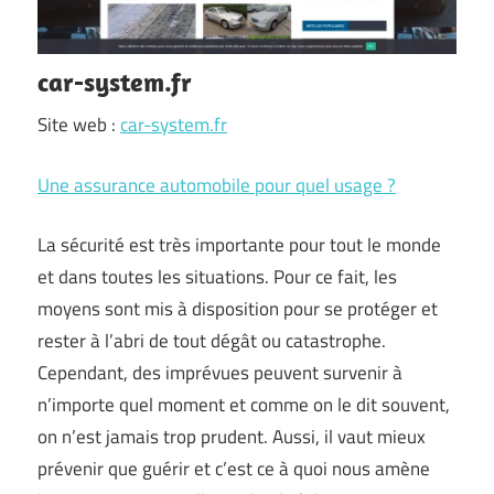
car-system.fr
Site web :
car-system.fr
Une assurance automobile pour quel usage ?
La sécurité est très importante pour tout le monde
et dans toutes les situations. Pour ce fait, les
moyens sont mis à disposition pour se protéger et
rester à l’abri de tout dégât ou catastrophe.
Cependant, des imprévues peuvent survenir à
n’importe quel moment et comme on le dit souvent,
on n’est jamais trop prudent. Aussi, il vaut mieux
prévenir que guérir et c’est ce à quoi nous amène