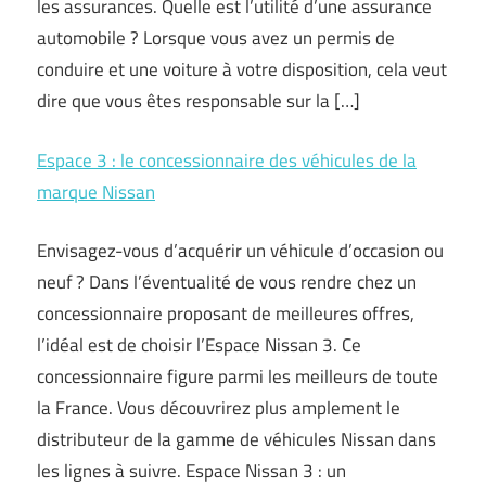
les assurances. Quelle est l’utilité d’une assurance
automobile ? Lorsque vous avez un permis de
conduire et une voiture à votre disposition, cela veut
dire que vous êtes responsable sur la […]
Espace 3 : le concessionnaire des véhicules de la
marque Nissan
Envisagez-vous d’acquérir un véhicule d’occasion ou
neuf ? Dans l’éventualité de vous rendre chez un
concessionnaire proposant de meilleures offres,
l’idéal est de choisir l’Espace Nissan 3. Ce
concessionnaire figure parmi les meilleurs de toute
la France. Vous découvrirez plus amplement le
distributeur de la gamme de véhicules Nissan dans
les lignes à suivre. Espace Nissan 3 : un