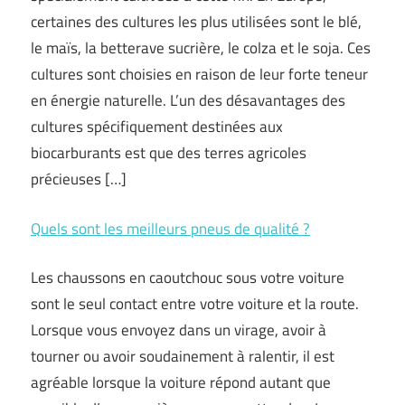
certaines des cultures les plus utilisées sont le blé,
le maïs, la betterave sucrière, le colza et le soja. Ces
cultures sont choisies en raison de leur forte teneur
en énergie naturelle. L’un des désavantages des
cultures spécifiquement destinées aux
biocarburants est que des terres agricoles
précieuses […]
Quels sont les meilleurs pneus de qualité ?
Les chaussons en caoutchouc sous votre voiture
sont le seul contact entre votre voiture et la route.
Lorsque vous envoyez dans un virage, avoir à
tourner ou avoir soudainement à ralentir, il est
agréable lorsque la voiture répond autant que