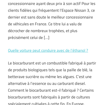
concessionnaire ayant deux prix à son actif Pour les
clients fidèles qui fréquentent l’Espace Nissan 3, ce
dernier est sans doute le meilleur concessionnaire
de véhicules en France. Ce titre lui a valu de
décrocher de nombreux trophées, et plus
précisément celui de […]
Quelle voiture peut conduire avec de l’éthanol ?
Le biocarburant est un combustible fabriqué à partir
de produits biologiques tels que la paille de blé, la
betterave sucrière ou même les algues. C’est une
alternative à l’essence ou au carburant diesel.
Comment le biocarburant est-il fabriqué ? Certains
biocarburants sont fabriqués à partir de cultures
spécialement cultivées à cette fin. En Europe,