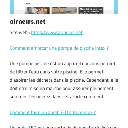
airnews.net
Site web :
https://www.airnews.net
Comment amorcer une pompe de piscine Intex ?
Une pompe piscine est un appareil qui vous permet
de filtrer l’eau dans votre piscine. Elle permet
d’aspirer les déchets dans la piscine. Cependant, elle
doit être mise en marche pour assurer pleinement
son rôle. Découvrez dans cet article comment…
Comment faire un audit SEO à Bordeaux ?
Un audit SEO est une sorte de diagnostic réalisé sur