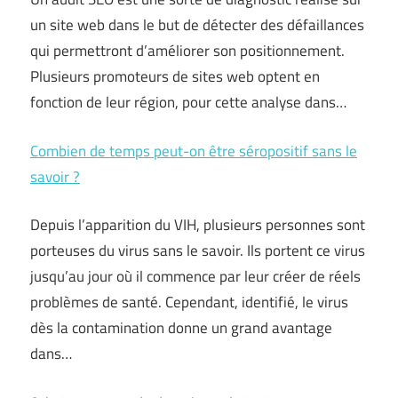
un site web dans le but de détecter des défaillances
qui permettront d’améliorer son positionnement.
Plusieurs promoteurs de sites web optent en
fonction de leur région, pour cette analyse dans…
Combien de temps peut-on être séropositif sans le
savoir ?
Depuis l’apparition du VIH, plusieurs personnes sont
porteuses du virus sans le savoir. Ils portent ce virus
jusqu’au jour où il commence par leur créer de réels
problèmes de santé. Cependant, identifié, le virus
dès la contamination donne un grand avantage
dans…